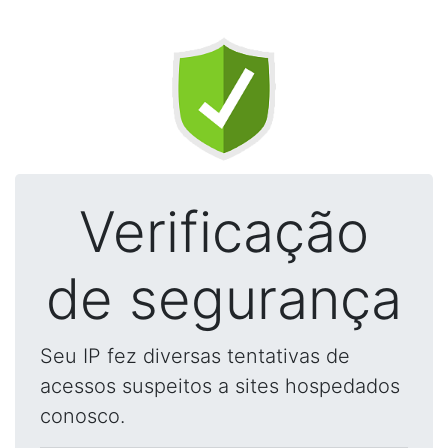
Verificação
de segurança
Seu IP fez diversas tentativas de
acessos suspeitos a sites hospedados
conosco.