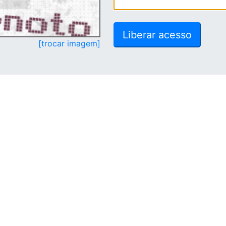
[trocar imagem]