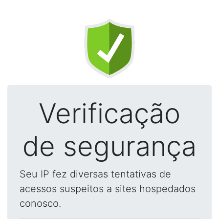
Verificação
de segurança
Seu IP fez diversas tentativas de
acessos suspeitos a sites hospedados
conosco.