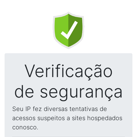
Verificação
de segurança
Seu IP fez diversas tentativas de
acessos suspeitos a sites hospedados
conosco.