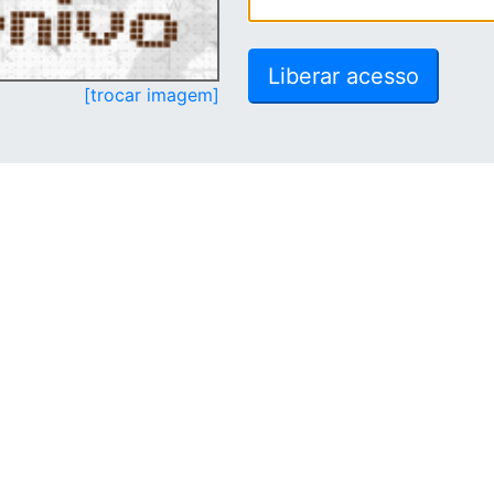
[trocar imagem]